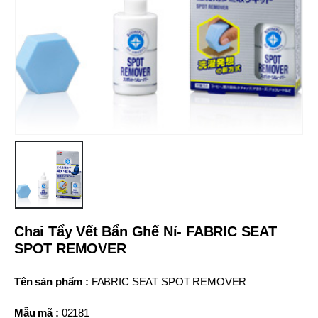
Chai Tẩy Vết Bẩn Ghế Nỉ- FABRIC SEAT
SPOT REMOVER
Tên sản phẩm :
FABRIC SEAT SPOT REMOVER
Mẫu mã :
02181