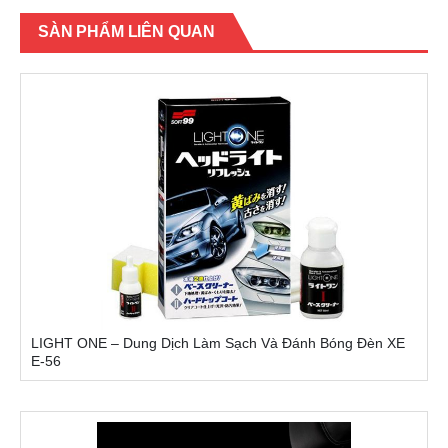
SÀN PHẨM LIÊN QUAN
LIGHT ONE – Dung Dịch Làm Sạch Và Đánh Bóng Đèn XE
E-56