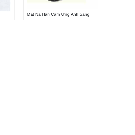
Mặt Nạ Hàn Cảm Ứng Ánh Sáng