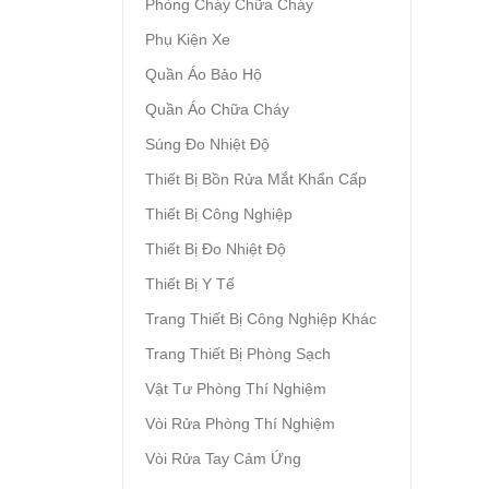
Phòng Cháy Chữa Cháy
Phụ Kiện Xe
Quần Áo Bảo Hộ
Quần Áo Chữa Cháy
Súng Đo Nhiệt Độ
Thiết Bị Bồn Rửa Mắt Khẩn Cấp
Thiết Bị Công Nghiệp
Thiết Bị Đo Nhiệt Độ
Thiết Bị Y Tế
Trang Thiết Bị Công Nghiệp Khác
Trang Thiết Bị Phòng Sạch
Vật Tư Phòng Thí Nghiệm
Vòi Rửa Phòng Thí Nghiệm
Vòi Rửa Tay Cảm Ứng