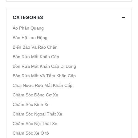
CATEGORIES
Áo Phản Quang
Bảo Hộ Lao Động
Biển Báo Và Rào Chắn
Bồn Rửa Mắt Khẩn Cấp
Bồn Rửa Mắt Khẩn Cấp Di Động
Bồn Rửa Mắt Và Tắm Khẩn Cấp
Chai Nước Rửa Mắt Khẩn Cấp
Chăm Sóc Động Cơ Xe
Chăm Sóc Kính Xe
Chăm Sóc Ngoại Thất Xe
Chăm Sóc Nội Thất Xe
Chăm Sóc Xe Ô tô