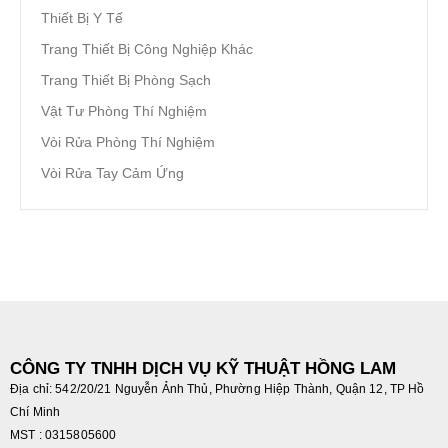
Thiết Bị Y Tế
Trang Thiết Bị Công Nghiệp Khác
Trang Thiết Bị Phòng Sạch
Vật Tư Phòng Thí Nghiệm
Vòi Rửa Phòng Thí Nghiệm
Vòi Rửa Tay Cảm Ứng
CÔNG TY TNHH DỊCH VỤ KỸ THUẬT HỒNG LAM
Địa chỉ: 542/20/21 Nguyễn Ảnh Thủ, Phường Hiệp Thành, Quận 12, TP Hồ
Chí Minh
MST : 0315805600