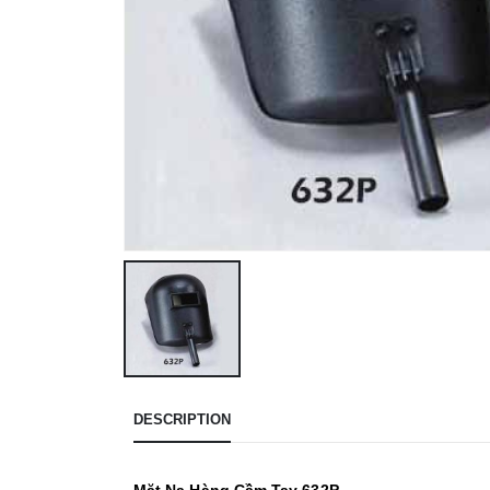
DESCRIPTION