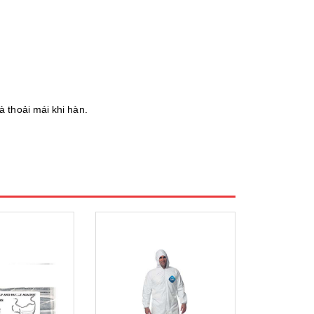
à thoải mái khi hàn.