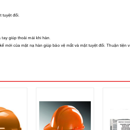
 tuyệt đối.
tay giúp thoải mái khi hàn.
kế mới của mặt nạ hàn giúp bảo vệ mắt và mặt tuyệt đối. Thuận tiện v