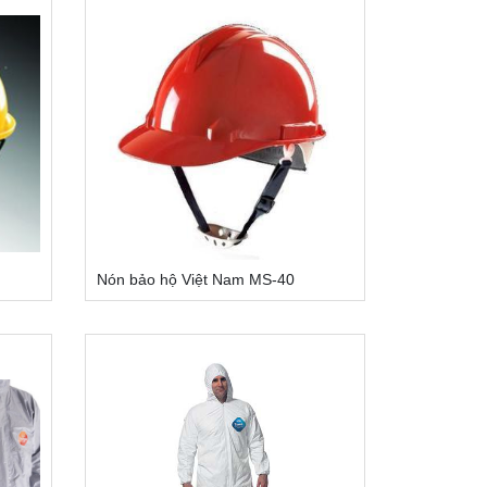
Nón bảo hộ Việt Nam MS-40