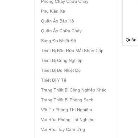
Phòng Cháy Chữa Cháy
Phụ Kiện Xe
Quần Áo Bảo Hộ
Quần Áo Chữa Cháy
Quần 
Súng Đo Nhiệt Độ
Thiết Bị Bồn Rửa Mắt Khẩn Cấp
Thiết Bị Công Nghiệp
Thiết Bị Đo Nhiệt Độ
Thiết Bị Y Tế
Trang Thiết Bị Công Nghiệp Khác
Trang Thiết Bị Phòng Sạch
Vật Tư Phòng Thí Nghiệm
Vòi Rửa Phòng Thí Nghiệm
Vòi Rửa Tay Cảm Ứng