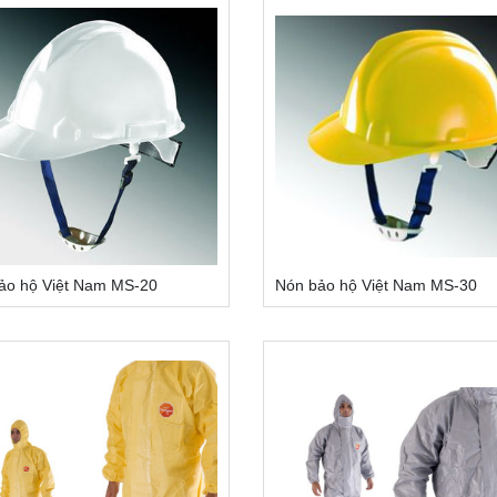
ảo hộ Việt Nam MS-20
Nón bảo hộ Việt Nam MS-30