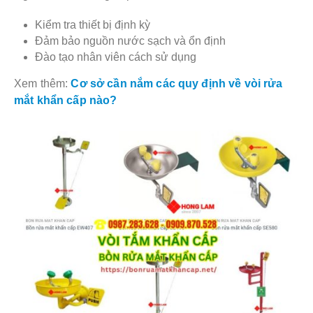
Kiểm tra thiết bị định kỳ
Đảm bảo nguồn nước sạch và ổn định
Đào tạo nhân viên cách sử dụng
Xem thêm:
Cơ sở cần nắm các quy định về vòi rửa
mắt khẩn cấp nào?