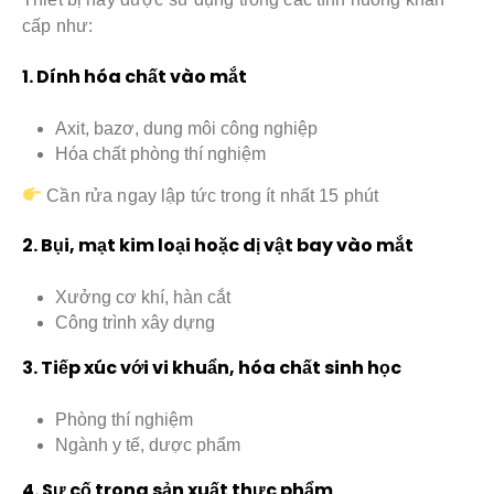
cấp như:
1. Dính hóa chất vào mắt
Axit, bazơ, dung môi công nghiệp
Hóa chất phòng thí nghiệm
Cần rửa ngay lập tức trong ít nhất 15 phút
2. Bụi, mạt kim loại hoặc dị vật bay vào mắt
Xưởng cơ khí, hàn cắt
Công trình xây dựng
3. Tiếp xúc với vi khuẩn, hóa chất sinh học
Phòng thí nghiệm
Ngành y tế, dược phẩm
4. Sự cố trong sản xuất thực phẩm