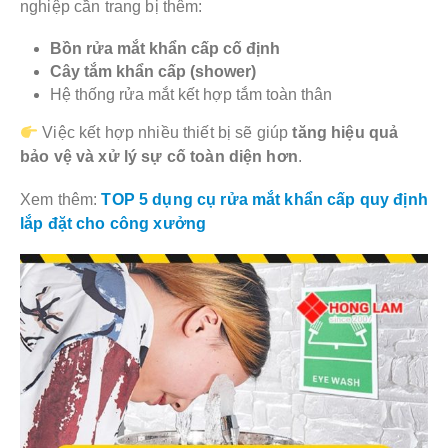
nghiệp cần trang bị thêm:
Bồn rửa mắt khẩn cấp cố định
Cây tắm khẩn cấp (shower)
Hệ thống rửa mắt kết hợp tắm toàn thân
Việc kết hợp nhiều thiết bị sẽ giúp
tăng hiệu quả
bảo vệ và xử lý sự cố toàn diện hơn
.
Xem thêm:
TOP 5 dụng cụ rửa mắt khẩn cấp quy định
lắp đặt cho công xưởng