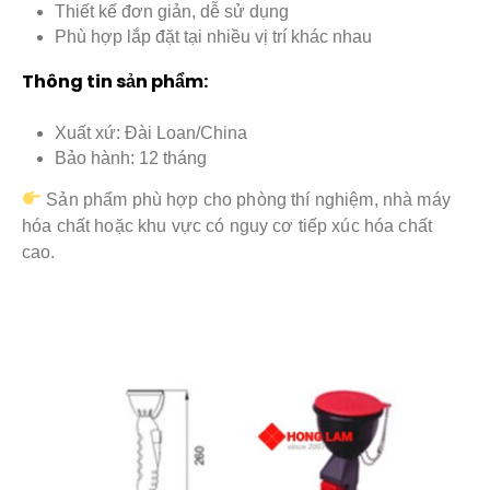
Thiết kế đơn giản, dễ sử dụng
Phù hợp lắp đặt tại nhiều vị trí khác nhau
Thông tin sản phẩm:
Xuất xứ: Đài Loan/China
Bảo hành: 12 tháng
Sản phẩm phù hợp cho phòng thí nghiệm, nhà máy
hóa chất hoặc khu vực có nguy cơ tiếp xúc hóa chất
cao.