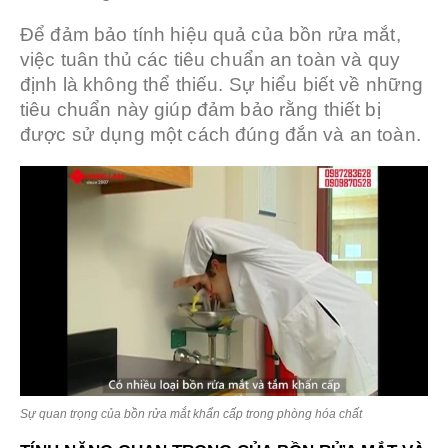
Để đảm bảo tính hiệu quả của bồn rửa mắt,
việc tuân thủ các tiêu chuẩn an toàn và quy
định là không thể thiếu. Sự hiểu biết về những
tiêu chuẩn này giúp đảm bảo rằng thiết bị
được sử dụng một cách đúng đắn và an toàn.
Sự quan trọng của bồn rửa mắt khẩn cấp trong phòng hóa chất