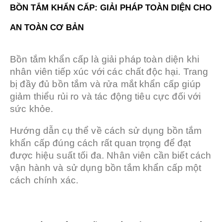
BỒN TẮM KHẨN CẤP: GIẢI PHÁP TOÀN DIỆN CHO
AN TOÀN CƠ BẢN
Bồn tắm khẩn cấp là giải pháp toàn diện khi
nhân viên tiếp xúc với các chất độc hại. Trang
bị đầy đủ bồn tắm và rửa mắt khẩn cấp giúp
giảm thiểu rủi ro và tác động tiêu cực đối với
sức khỏe.
Hướng dẫn cụ thể về cách sử dụng bồn tắm
khẩn cấp đúng cách rất quan trọng để đạt
được hiệu suất tối đa. Nhân viên cần biết cách
vận hành và sử dụng bồn tắm khẩn cấp một
cách chính xác.