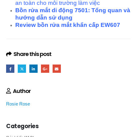
an toàn cho môi trường làm việc
Bồn rửa mắt di động 7501: Tổng quan và
hướng dẫn sử dụng
Review bồn rửa mắt khẩn cấp EW607
Share this post
Author
Rosie Rose
Categories