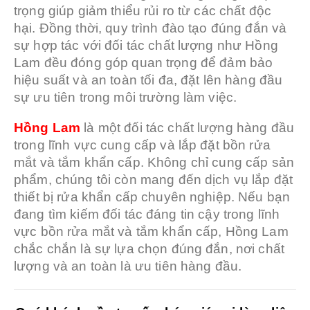
trọng giúp giảm thiểu rủi ro từ các chất độc
hại. Đồng thời, quy trình đào tạo đúng đắn và
sự hợp tác với đối tác chất lượng như Hồng
Lam đều đóng góp quan trọng để đảm bảo
hiệu suất và an toàn tối đa, đặt lên hàng đầu
sự ưu tiên trong môi trường làm việc.
Hồng Lam
là một đối tác chất lượng hàng đầu
trong lĩnh vực cung cấp và lắp đặt bồn rửa
mắt và tắm khẩn cấp. Không chỉ cung cấp sản
phẩm, chúng tôi còn mang đến dịch vụ lắp đặt
thiết bị rửa khẩn cấp chuyên nghiệp. Nếu bạn
đang tìm kiếm đối tác đáng tin cậy trong lĩnh
vực bồn rửa mắt và tắm khẩn cấp, Hồng Lam
chắc chắn là sự lựa chọn đúng đắn, nơi chất
lượng và an toàn là ưu tiên hàng đầu.