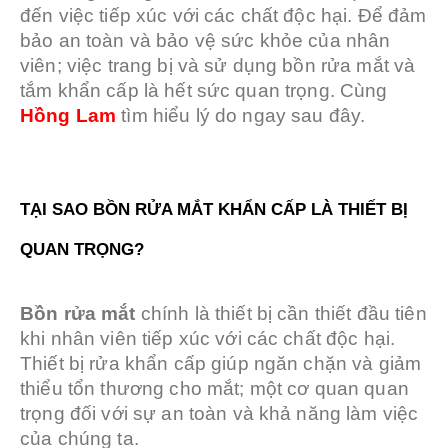
đến việc tiếp xúc với các chất độc hại. Để đảm
bảo an toàn và bảo vệ sức khỏe của nhân
viên; việc trang bị và sử dụng bồn rửa mắt và
tắm khẩn cấp là hết sức quan trọng. Cùng
Hồng Lam
tìm hiểu lý do ngay sau đây.
TẠI SAO BỒN RỬA MẮT KHẨN CẤP LÀ THIẾT BỊ
QUAN TRỌNG?
Bồn rửa mắt
chính là thiết bị cần thiết đầu tiên
khi nhân viên tiếp xúc với các chất độc hại.
Thiết bị rửa khẩn cấp giúp ngăn chặn và giảm
thiểu tổn thương cho mắt; một cơ quan quan
trọng đối với sự an toàn và khả năng làm việc
của chúng ta.