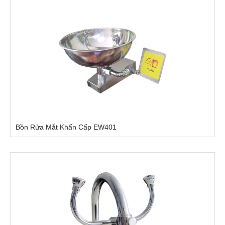
Bồn Rửa Mắt Khẩn Cấp EW401