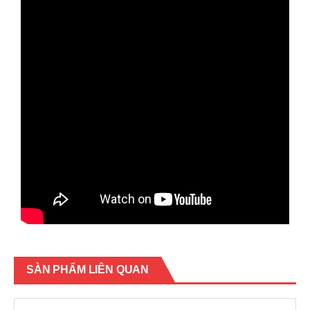
SÀN PHẨM LIÊN QUAN