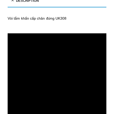
DESCRIPTION
Vòi tắm khẩn cấp chân đứng UK308