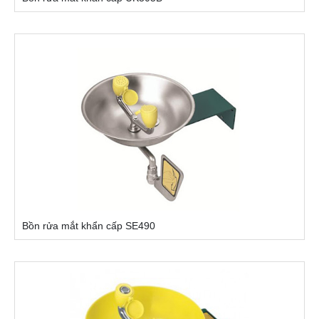
Bồn rửa mắt khẩn cấp SE490