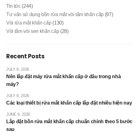
Tin tức
(244)
Tư vấn sử dụng bồn rửa mắt vòi tắm khẩn cấp
(97)
Vòi rửa mắt khẩn cấp
(130)
Vòi tắm vòi sen khẩn cấp
(28)
Recent Posts
JULY 8, 2026
Nên lắp đặt máy rửa mắt khẩn cấp ở đâu trong nhà
máy?
JULY 8, 2026
Các loại thiết bị rửa mắt khẩn cấp lắp đặt nhiều hiện nay
JUNE 9, 2026
Lắp đặt bồn rửa mắt khẩn cấp chuẩn chỉnh theo 5 bước
sau