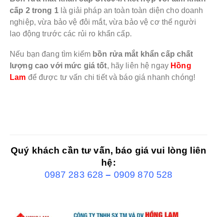
cấp 2 trong 1
là giải pháp an toàn toàn diện cho doanh
nghiệp, vừa bảo vệ đôi mắt, vừa bảo vệ cơ thể người
lao động trước các rủi ro khẩn cấp.
Nếu bạn đang tìm kiếm
bồn rửa mắt khẩn cấp chất
lượng cao với mức giá tốt
, hãy liên hệ ngay
Hồng
Lam
để được tư vấn chi tiết và báo giá nhanh chóng!
Quý khách cần tư vấn, báo giá vui lòng liên
hệ:
0987 283 628
–
0909 870 528