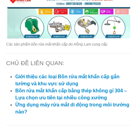
Các sản phẩm bồn rửa mắt khẩn cấp do Hồng Lam cung cấp
CHỦ ĐỀ LIÊN QUAN:
Giới thiệu các loại Bồn rửa mắt khẩn cấp gắn
tường và khu vực sử dụng
Bồn rửa mắt khẩn cấp bằng thép không gỉ 304 –
Lựa chọn ưu tiên tại nhiều công xưởng
Ứng dụng máy rửa mắt di động trong môi trường
nào?